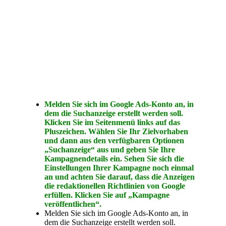
Melden Sie sich im Google Ads-Konto an, in
dem die Suchanzeige erstellt werden soll.
Klicken Sie im Seitenmenü links auf das
Pluszeichen. Wählen Sie Ihr Zielvorhaben
und dann aus den verfügbaren Optionen
„Suchanzeige“ aus und geben Sie Ihre
Kampagnendetails ein. Sehen Sie sich die
Einstellungen Ihrer Kampagne noch einmal
an und achten Sie darauf, dass die Anzeigen
die redaktionellen Richtlinien von Google
erfüllen. Klicken Sie auf „Kampagne
veröffentlichen“.
Melden Sie sich im Google Ads-Konto an, in
dem die Suchanzeige erstellt werden soll.