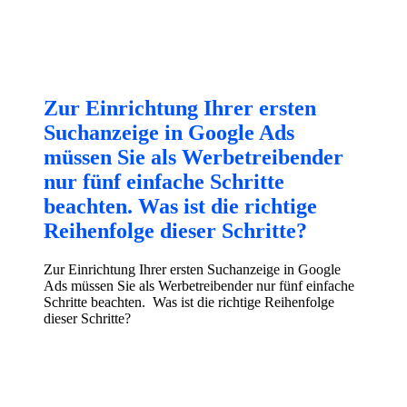
Zur Einrichtung Ihrer ersten
Suchanzeige in Google Ads
müssen Sie als Werbetreibender
nur fünf einfache Schritte
beachten. Was ist die richtige
Reihenfolge dieser Schritte?
Zur Einrichtung Ihrer ersten Suchanzeige in Google
Ads müssen Sie als Werbetreibender nur fünf einfache
Schritte beachten. Was ist die richtige Reihenfolge
dieser Schritte?