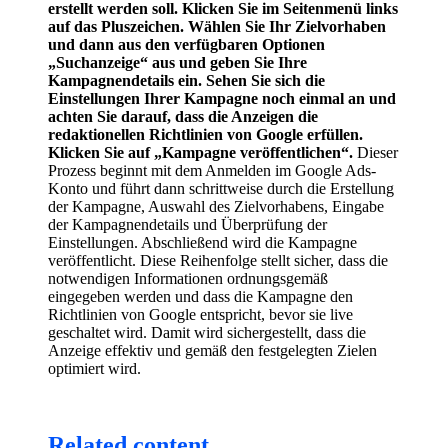
erstellt werden soll. Klicken Sie im Seitenmenü links
auf das Pluszeichen. Wählen Sie Ihr Zielvorhaben
und dann aus den verfügbaren Optionen
„Suchanzeige“ aus und geben Sie Ihre
Kampagnendetails ein. Sehen Sie sich die
Einstellungen Ihrer Kampagne noch einmal an und
achten Sie darauf, dass die Anzeigen die
redaktionellen Richtlinien von Google erfüllen.
Klicken Sie auf „Kampagne veröffentlichen“.
Dieser
Prozess beginnt mit dem Anmelden im Google Ads-
Konto und führt dann schrittweise durch die Erstellung
der Kampagne, Auswahl des Zielvorhabens, Eingabe
der Kampagnendetails und Überprüfung der
Einstellungen. Abschließend wird die Kampagne
veröffentlicht. Diese Reihenfolge stellt sicher, dass die
notwendigen Informationen ordnungsgemäß
eingegeben werden und dass die Kampagne den
Richtlinien von Google entspricht, bevor sie live
geschaltet wird. Damit wird sichergestellt, dass die
Anzeige effektiv und gemäß den festgelegten Zielen
optimiert wird.
Related content