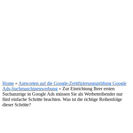
Home
»
Antworten auf die Google-Zertifizierungsprüfung Google
Ads-Suchmaschinenwerbung
»
Zur Einrichtung Ihrer ersten
Suchanzeige in Google Ads müssen Sie als Werbetreibender nur
fünf einfache Schritte beachten. Was ist die richtige Reihenfolge
dieser Schritte?