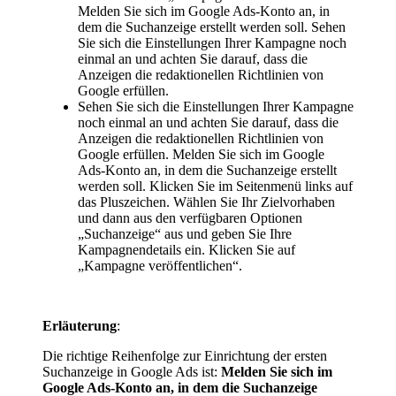
Melden Sie sich im Google Ads-Konto an, in
dem die Suchanzeige erstellt werden soll. Sehen
Sie sich die Einstellungen Ihrer Kampagne noch
einmal an und achten Sie darauf, dass die
Anzeigen die redaktionellen Richtlinien von
Google erfüllen.
Sehen Sie sich die Einstellungen Ihrer Kampagne
noch einmal an und achten Sie darauf, dass die
Anzeigen die redaktionellen Richtlinien von
Google erfüllen. Melden Sie sich im Google
Ads-Konto an, in dem die Suchanzeige erstellt
werden soll. Klicken Sie im Seitenmenü links auf
das Pluszeichen. Wählen Sie Ihr Zielvorhaben
und dann aus den verfügbaren Optionen
„Suchanzeige“ aus und geben Sie Ihre
Kampagnendetails ein. Klicken Sie auf
„Kampagne veröffentlichen“.
Erläuterung
:
Die richtige Reihenfolge zur Einrichtung der ersten
Suchanzeige in Google Ads ist:
Melden Sie sich im
Google Ads-Konto an, in dem die Suchanzeige