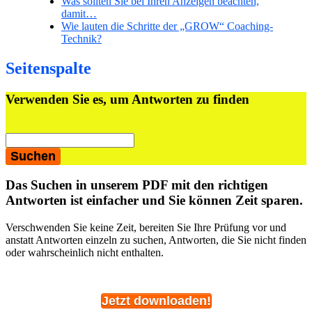
Was sollten Sie bei Ihren Anzeigen beachten,
damit…
Wie lauten die Schritte der „GROW“ Coaching-
Technik?
Seitenspalte
Verwenden Sie es, um Antworten zu finden
Das Suchen in unserem PDF mit den richtigen
Antworten ist einfacher und Sie können Zeit sparen.
Verschwenden Sie keine Zeit, bereiten Sie Ihre Prüfung vor und
anstatt Antworten einzeln zu suchen, Antworten, die Sie nicht finden
oder wahrscheinlich nicht enthalten.
Jetzt downloaden!