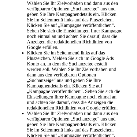
Wählen Sie Ihr Zielvorhaben und dann aus den
verfügbaren Optionen „Suchanzeige“ aus und
geben Sie Ihre Kampagnendetails ein. Klicken
Sie im Seitenmenü links auf das Pluszeichen.
Klicken Sie auf „Kampagne veröffentlichen“.
Sehen Sie sich die Einstellungen Ihrer Kampagne
noch einmal an und achten Sie darauf, dass die
Anzeigen die redaktionellen Richtlinien von
Google erfüllen.
Klicken Sie im Seitenmenü links auf das
Pluszeichen. Melden Sie sich im Google Ads-
Konto an, in dem die Suchanzeige erstellt
werden soll. Wählen Sie Ihr Zielvorhaben und
dann aus den verfügbaren Optionen
„Suchanzeige“ aus und geben Sie Ihre
Kampagnendetails ein. Klicken Sie auf
„Kampagne veröffentlichen“. Sehen Sie sich die
Einstellungen Ihrer Kampagne noch einmal an
und achten Sie darauf, dass die Anzeigen die
redaktionellen Richtlinien von Google erfüllen.
Wählen Sie Ihr Zielvorhaben und dann aus den
verfügbaren Optionen „Suchanzeige“ aus und
geben Sie Ihre Kampagnendetails ein. Klicken
Sie im Seitenmenü links auf das Pluszeichen.
Klicken Sie auf „Kampagne veröffentlichen“.