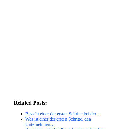
Related Posts:
Besteht einer der ersten Schritte bei der…
Was ist einer der ersten Schritte, den
Unternehmen…