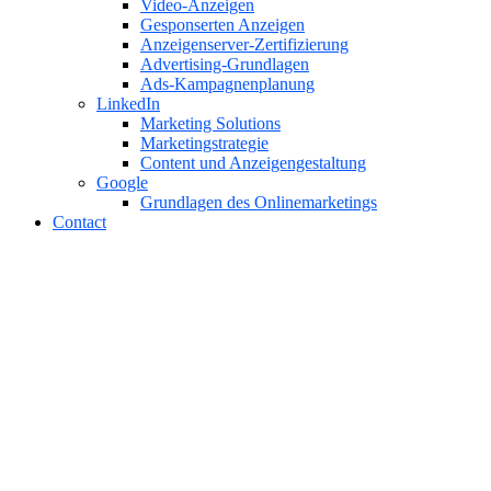
Video-Anzeigen
Gesponserten Anzeigen
Anzeigenserver-Zertifizierung
Advertising-Grundlagen
Ads-Kampagnenplanung
LinkedIn
Marketing Solutions
Marketingstrategie
Content und Anzeigengestaltung
Google
Grundlagen des Onlinemarketings
Contact