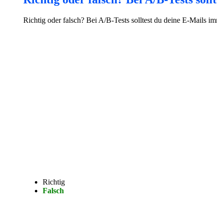
Richtig oder falsch? Bei A/B-Tests solltest du deine E-Mails im
Richtig
Falsch