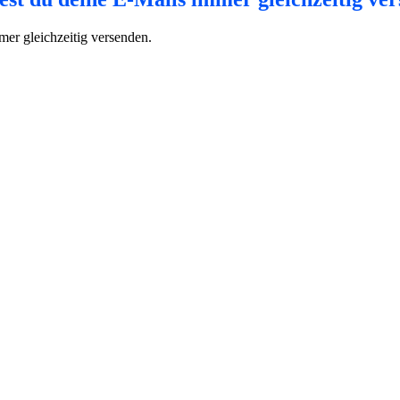
mer gleichzeitig versenden.