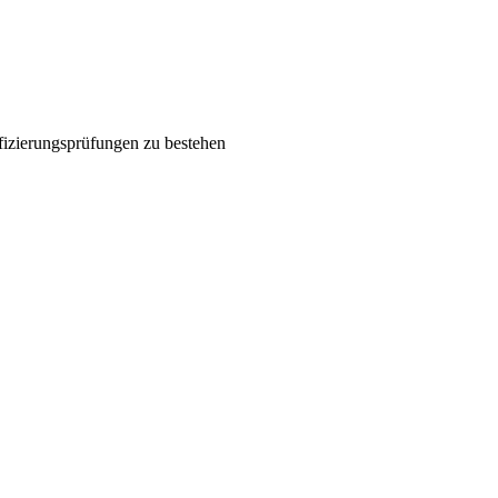
ifizierungsprüfungen zu bestehen