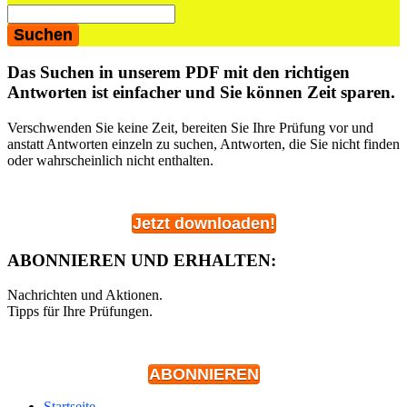
Das Suchen in unserem PDF mit den richtigen
Antworten ist einfacher und Sie können Zeit sparen.
Verschwenden Sie keine Zeit, bereiten Sie Ihre Prüfung vor und
anstatt Antworten einzeln zu suchen, Antworten, die Sie nicht finden
oder wahrscheinlich nicht enthalten.
Jetzt downloaden!
ABONNIEREN UND ERHALTEN:
Nachrichten und Aktionen.
Tipps für Ihre Prüfungen.
ABONNIEREN
Startseite