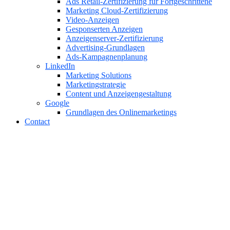
Ads Retail-Zertifizierung für Fortgeschrittene
Marketing Cloud-Zertifizierung
Video-Anzeigen
Gesponserten Anzeigen
Anzeigenserver-Zertifizierung
Advertising-Grundlagen
Ads-Kampagnenplanung
LinkedIn
Marketing Solutions
Marketingstrategie
Content und Anzeigengestaltung
Google
Grundlagen des Onlinemarketings
Contact