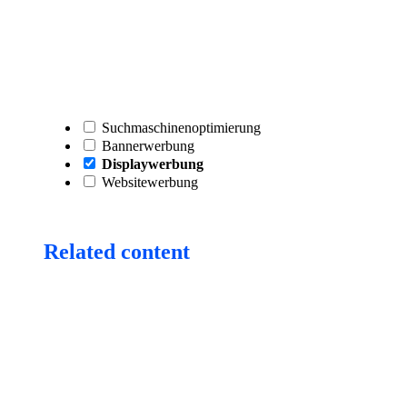
Suchmaschinenoptimierung
Bannerwerbung
Displaywerbung
Websitewerbung
Related content