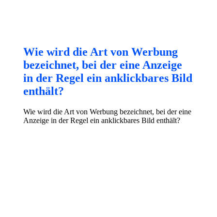
Wie wird die Art von Werbung
bezeichnet, bei der eine Anzeige
in der Regel ein anklickbares Bild
enthält?
Wie wird die Art von Werbung bezeichnet, bei der eine
Anzeige in der Regel ein anklickbares Bild enthält?