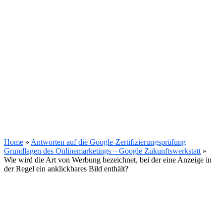
Home
»
Antworten auf die Google-Zertifizierungsprüfung
Grundlagen des Onlinemarketings – Google Zukunftswerkstatt
»
Wie wird die Art von Werbung bezeichnet, bei der eine Anzeige in
der Regel ein anklickbares Bild enthält?