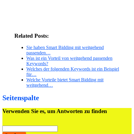
Related Posts:
Sie haben Smart Bidding mit weitgehend
passenden…
Was ist ein Vorteil von weitgehend passenden
Keywords?
Welches der folgenden Keywords ist ein Beispiel
für…
Welche Vorteile bietet Smart Bidding mit
weitgehend…
Seitenspalte
Verwenden Sie es, um Antworten zu finden