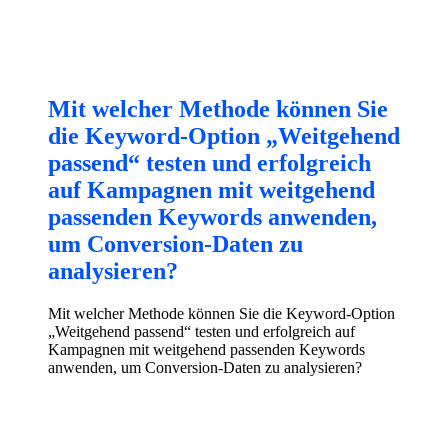
Mit welcher Methode können Sie
die Keyword-Option „Weitgehend
passend“ testen und erfolgreich
auf Kampagnen mit weitgehend
passenden Keywords anwenden,
um Conversion-Daten zu
analysieren?
Mit welcher Methode können Sie die Keyword-Option
„Weitgehend passend“ testen und erfolgreich auf
Kampagnen mit weitgehend passenden Keywords
anwenden, um Conversion-Daten zu analysieren?