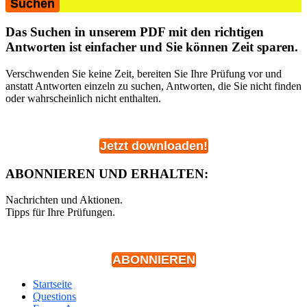
Das Suchen in unserem PDF mit den richtigen
Antworten ist einfacher und Sie können Zeit sparen.
Verschwenden Sie keine Zeit, bereiten Sie Ihre Prüfung vor und
anstatt Antworten einzeln zu suchen, Antworten, die Sie nicht finden
oder wahrscheinlich nicht enthalten.
Jetzt downloaden!
ABONNIEREN UND ERHALTEN:
Nachrichten und Aktionen.
Tipps für Ihre Prüfungen.
ABONNIEREN
Startseite
Questions