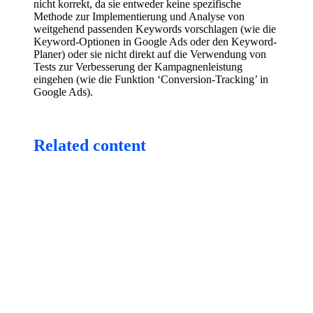
nicht korrekt, da sie entweder keine spezifische
Methode zur Implementierung und Analyse von
weitgehend passenden Keywords vorschlagen (wie die
Keyword-Optionen in Google Ads oder den Keyword-
Planer) oder sie nicht direkt auf die Verwendung von
Tests zur Verbesserung der Kampagnenleistung
eingehen (wie die Funktion ‘Conversion-Tracking’ in
Google Ads).
Related content