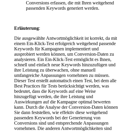
Conversions erfassen, die mit Ihren weitgehend
passenden Keywords generiert werden.
Erläuterung
:
Die ausgewählte Antwortmöglichkeit ist korrekt, da mit
einem Ein-Klick-Test erfolgreich weitgehend passende
Keywords für Kampagnen implementiert und
ausprobiert werden können, um Conversion-Daten zu
analysieren. Ein Ein-Klick-Test ermöglicht es Ihnen,
schnell und einfach neue Keywords hinzuzufügen und
ihre Leistung zu überwachen, ohne manuell
umfangreiche Anpassungen vornehmen zu müssen.
Dieser Test erstellt automatisch einen Test, bei dem alle
Best Practices für Tests berücksichtigt werden, was
bedeutet, dass die Keywords auf eine Weise
hinzugefügt werden, die ihre Leistung und
Auswirkungen auf die Kampagne optimal bewerten
kann. Durch die Analyse der Conversion-Daten können
Sie dann feststellen, wie effektiv diese weitgehend
passenden Keywords bei der Generierung von
Conversions sind und entsprechende Anpassungen
vornehmen. Die anderen Antwortmöglichkeiten sind