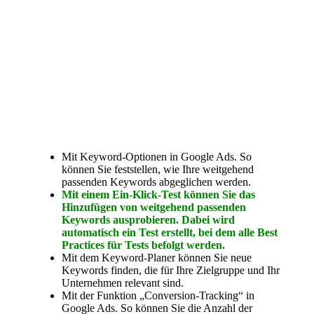
Mit Keyword-Optionen in Google Ads. So
können Sie feststellen, wie Ihre weitgehend
passenden Keywords abgeglichen werden.
Mit einem Ein-Klick-Test können Sie das
Hinzufügen von weitgehend passenden
Keywords ausprobieren. Dabei wird
automatisch ein Test erstellt, bei dem alle Best
Practices für Tests befolgt werden.
Mit dem Keyword-Planer können Sie neue
Keywords finden, die für Ihre Zielgruppe und Ihr
Unternehmen relevant sind.
Mit der Funktion „Conversion-Tracking“ in
Google Ads. So können Sie die Anzahl der