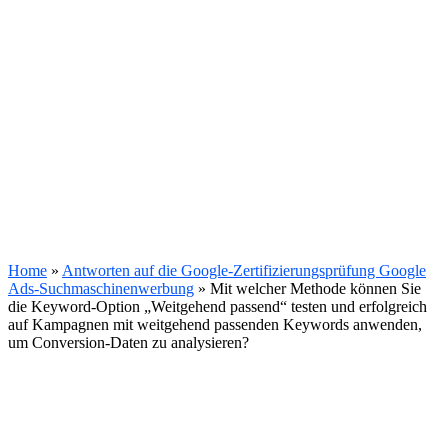
Home
»
Antworten auf die Google-Zertifizierungsprüfung Google
Ads-Suchmaschinenwerbung
»
Mit welcher Methode können Sie
die Keyword-Option „Weitgehend passend“ testen und erfolgreich
auf Kampagnen mit weitgehend passenden Keywords anwenden,
um Conversion-Daten zu analysieren?