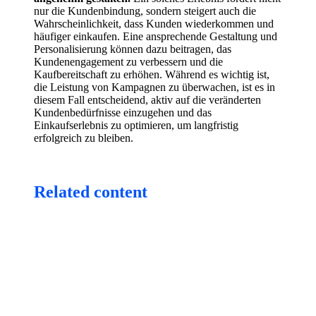
nur die Kundenbindung, sondern steigert auch die
Wahrscheinlichkeit, dass Kunden wiederkommen und
häufiger einkaufen. Eine ansprechende Gestaltung und
Personalisierung können dazu beitragen, das
Kundenengagement zu verbessern und die
Kaufbereitschaft zu erhöhen. Während es wichtig ist,
die Leistung von Kampagnen zu überwachen, ist es in
diesem Fall entscheidend, aktiv auf die veränderten
Kundenbedürfnisse einzugehen und das
Einkaufserlebnis zu optimieren, um langfristig
erfolgreich zu bleiben.
Related content