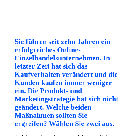
Sie führen seit zehn Jahren ein
erfolgreiches Online-
Einzelhandelsunternehmen. In
letzter Zeit hat sich das
Kaufverhalten verändert und die
Kunden kaufen immer weniger
ein. Die Produkt- und
Marketingstrategie hat sich nicht
geändert. Welche beiden
Maßnahmen sollten Sie
ergreifen? Wählen Sie zwei aus.