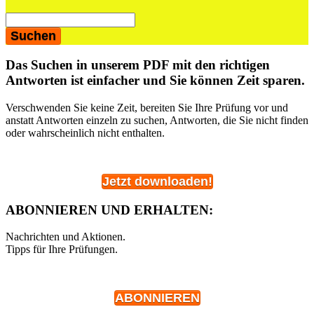
Das Suchen in unserem PDF mit den richtigen
Antworten ist einfacher und Sie können Zeit sparen.
Verschwenden Sie keine Zeit, bereiten Sie Ihre Prüfung vor und
anstatt Antworten einzeln zu suchen, Antworten, die Sie nicht finden
oder wahrscheinlich nicht enthalten.
Jetzt downloaden!
ABONNIEREN UND ERHALTEN:
Nachrichten und Aktionen.
Tipps für Ihre Prüfungen.
ABONNIEREN