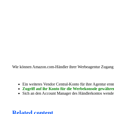
Wie können Amazon.com-Händler ihrer Werbeagentur Zugang g
Ein weiteres Vendor Central-Konto für ihre Agentur erste
Zugriff auf ihr Konto für die Werbekonsole gewähre
Sich an den Account Manager des Händlerkontos wende
Related content