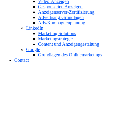
Video-Anzeigen
Gesponserten Anzeigen
Anzeigenserver-Zertifizierung
Advertising-Grundlagen
Ads-Kampagnenplanung
LinkedIn
Marketing Solutions
Marketingstrategie
Content und Anzeigengestaltung
Google
Grundlagen des Onlinemarketings
Contact