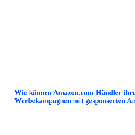
Wie können Amazon.com-Händler ihrer
Werbekampagnen mit gesponserten Anz