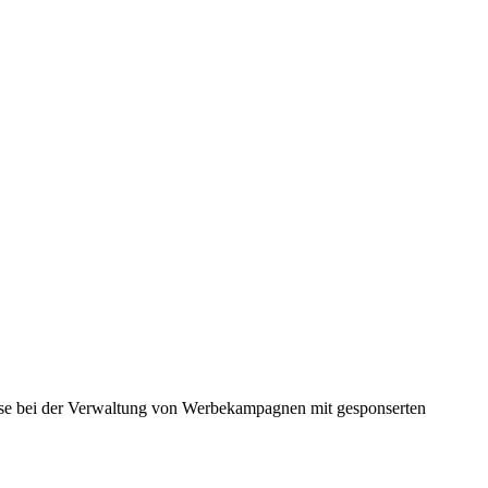
e bei der Verwaltung von Werbekampagnen mit gesponserten