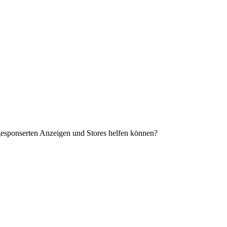
sponserten Anzeigen und Stores helfen können?