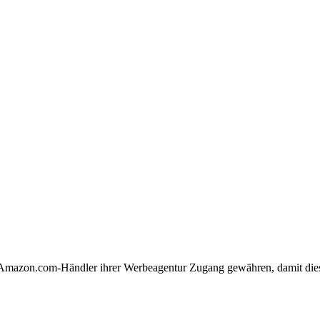
mazon.com-Händler ihrer Werbeagentur Zugang gewähren, damit dies