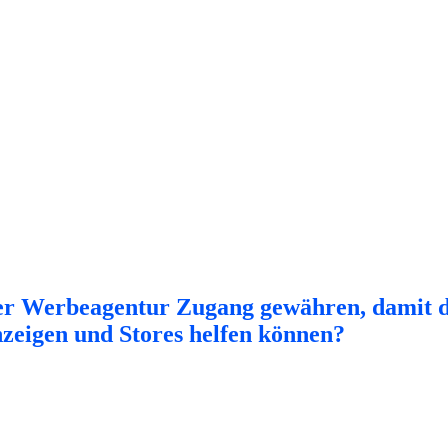
 Werbeagentur Zugang gewähren, damit di
eigen und Stores helfen können?