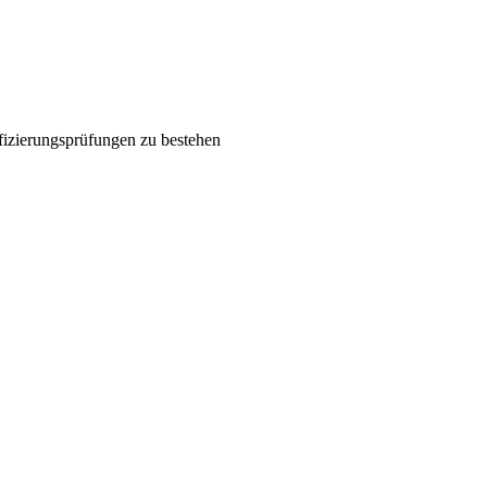
ifizierungsprüfungen zu bestehen