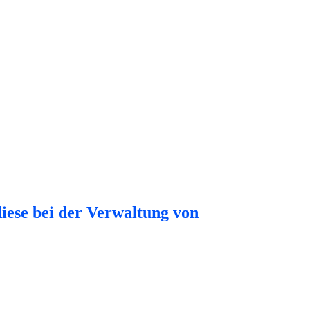
ese bei der Verwaltung von